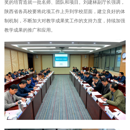
奖的培育造就一批名师、团队和项目。刘建林副厅长强调，
陕西省各高校要将此项工作上升到学校层面，建立良好的体
制机制，不断加大对教学成果奖工作的支持力度，持续加强
教学成果的推广和应用。