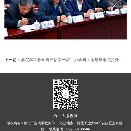
上一篇：
学院本科教学自评估第一家，力学与土木建筑学院拉开学校评估月大幕
西工大微教务
版权所有©西北工业大学教务部 办公地点：西北工业大学长安校区启真楼3
楼 联系电话：029-88430586