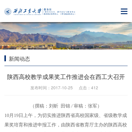
新闻动态
陕西高校教学成果奖工作推进会在西工大召开
发布时间：2017-10-25 点击：
412
（撰稿：刘昕 田锦 / 审稿：张军）
10月19日上午，为切实推进陕西省高校国家级、省级教学成
果奖培育和推进申报工作，由陕西省教育厅主办的陕西高校