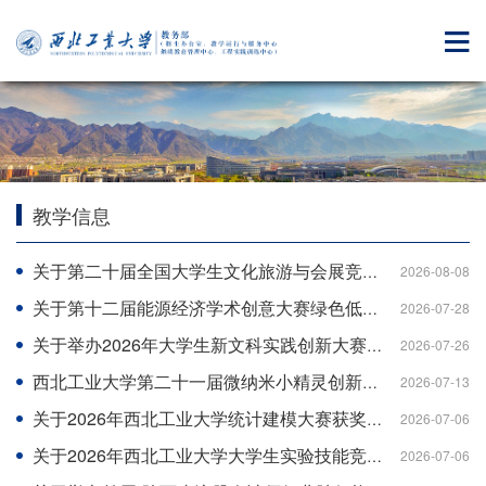
教学信息
关于第二十届全国大学生文化旅游与会展竞赛校赛获奖结果的公示
2026-08-08
关于第十二届能源经济学术创意大赛绿色低碳经营实战赛道(陕西省第四届碳达峰碳中和经营决策大赛)校赛获奖名单的公示
2026-07-28
关于举办2026年大学生新文科实践创新大赛校内选拔赛的通知
2026-07-26
西北工业大学第二十一届微纳米小精灵创新设计竞赛暨第二十届中国大学生iCAN创新创业大赛选拔赛的报名通知
2026-07-13
关于2026年西北工业大学统计建模大赛获奖名单的公示
2026-07-06
关于2026年西北工业大学大学生实验技能竞赛获奖名单的公示
2026-07-06