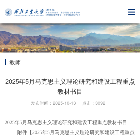
教师
2025年5月马克思主义理论研究和建设工程重点
教材书目
发布时间：2025-10-13 点击：
3092
2025年5月马克思主义理论研究和建设工程重点教材书目
附件【
2025年5月马克思主义理论研究和建设工程重点