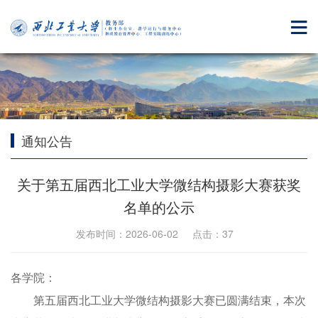
通知公告
关于第五届西北工业大学微结构摄影大赛获奖
名单的公示
发布时间：2026-06-02 点击：
37
各学院：
第五届西北工业大学微结构摄影大赛已圆满结束，本次