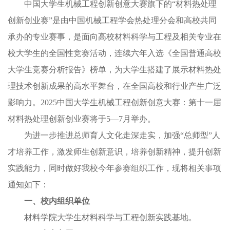
中国大学生机械工程创新创意大赛旗下的“材料热处理
创新创业赛”是由中国机械工程学会热处理分会和高校共同
承办的专业赛事，是面向高校材料科学与工程及相关专业在
校大学生的全国性竞赛活动，连续六年入选《全国普通高校
大学生竞赛分析报告》榜单，为大学生搭建了展示材料热处
理技术创新成果的高水平舞台，在全国高校和行业产生广泛
影响力。2025中国大学生机械工程创新创意大赛：第十一届
材料热处理创新创业赛将于5—7月举办。
为进一步推进总师育人文化走深走实，加强“总师型”人
才培养工作，激发师生创新意识，培养创新精神，提升创新
实践能力，同时做好我校今年参赛组织工作，现将相关事项
通知如下：
一、校内组织单位
材料学院大学生材料科学与工程创新实践基地。