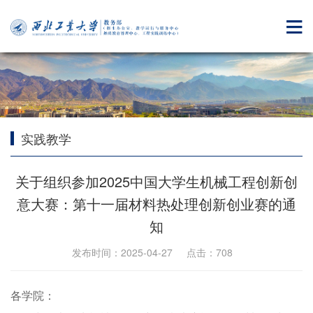
实践教学
关于组织参加2025中国大学生机械工程创新创
意大赛：第十一届材料热处理创新创业赛的通
知
发布时间：2025-04-27 点击：
708
各学院：