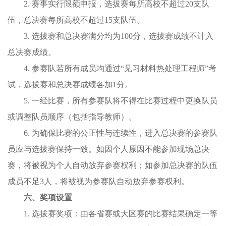
2. 赛事实行限额申报，选拔赛每所高校不超过20支队
伍，总决赛每所高校不超过15支队伍。
3. 选拔赛和总决赛满分均为100分，选拔赛成绩不计入
总决赛成绩。
4. 参赛队若所有成员均通过“见习材料热处理工程师”考
试，选拔赛和总决赛成绩各加1分。
5. 一经比赛，所有参赛队将不得在比赛过程中更换队员
或调整队员顺序（包括指导教师）。
6. 为确保比赛的公正性与连续性，进入总决赛的参赛队
员应与选拔赛保持一致。如因个人原因不能参加现场总决
赛，将被视为个人自动放弃参赛权利；如参加总决赛的队伍
成员不足3人，将被视为参赛队自动放弃参赛权利。
六、奖项设置
1. 选拔赛奖项：由各省赛或大区赛的比赛结果确定一等