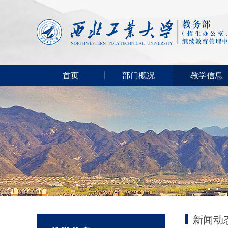
首页
部门概况
教学信息
新闻动