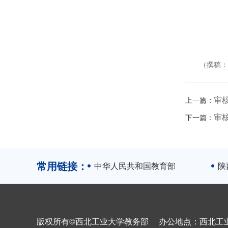
（撰稿：
审
上一篇：
审
下一篇：
常用链接：
中华人民共和国教育部
陕
版权所有©西北工业大学教务部 办公地点：西北工业大学