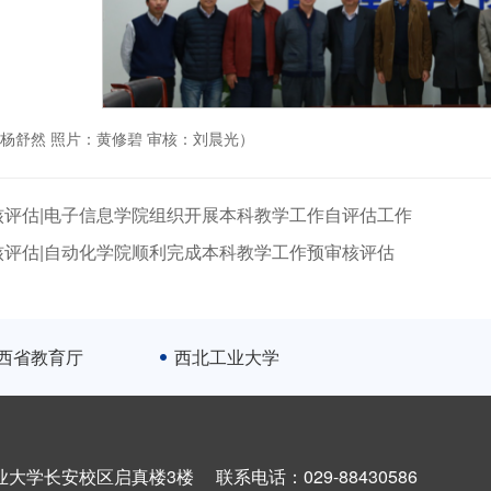
杨舒然 照片：黄修碧 审核：刘晨光）
核评估|电子信息学院组织开展本科教学工作自评估工作
核评估|自动化学院顺利完成本科教学工作预审核评估
西省教育厅
西北工业大学
长安校区启真楼3楼 联系电话：029-88430586